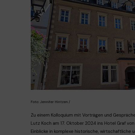
GEOTH
Foto: Jennifer Hintzen /
Zu einem Kolloquium mit Vorträgen und Gesprächen
Lutz Koch am 17. Oktober 2024 ins Hotel Graf von
Einblicke in komplexe historische, wirtschaftlic