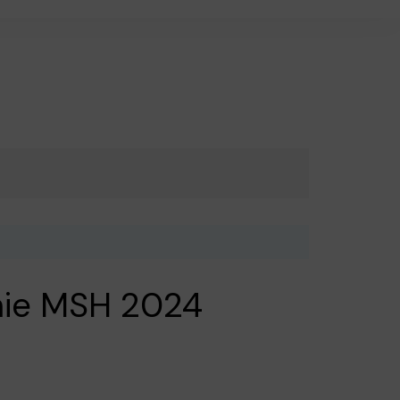
mie MSH 2024